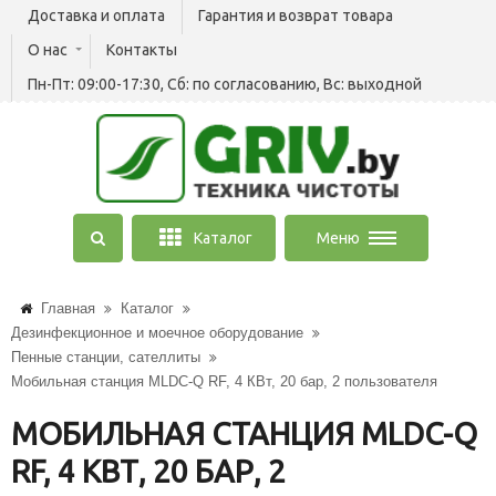
Доставка и оплата
Гарантия и возврат товара
О нас
Контакты
Пн-Пт: 09:00-17:30, Сб: по согласованию, Вс: выходной
Каталог
Меню
Главная
Каталог
Дезинфекционное и моечное оборудование
Пенные станции, сателлиты
Мобильная станция MLDC-Q RF, 4 КВт, 20 бар, 2 пользователя
МОБИЛЬНАЯ СТАНЦИЯ MLDC-Q
RF, 4 КВТ, 20 БАР, 2