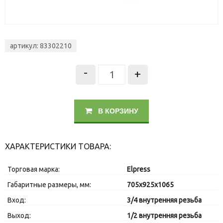
артикул: 83302210
-
+
В КОРЗИНУ
ХАРАКТЕРИСТИКИ ТОВАРА:
Торговая марка:
Elpress
Габаритные размеры, мм:
705x925x1065
Вход:
3/4 внутренняя резьба
Выход:
1/2 внутренняя резьба