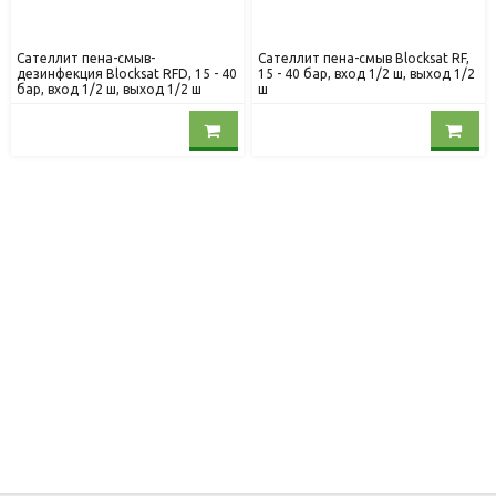
Сателлит пена-смыв-
Сателлит пена-смыв Blocksat RF,
дезинфекция Blocksat RFD, 15 - 40
15 - 40 бар, вход 1/2 ш, выход 1/2
бар, вход 1/2 ш, выход 1/2 ш
ш