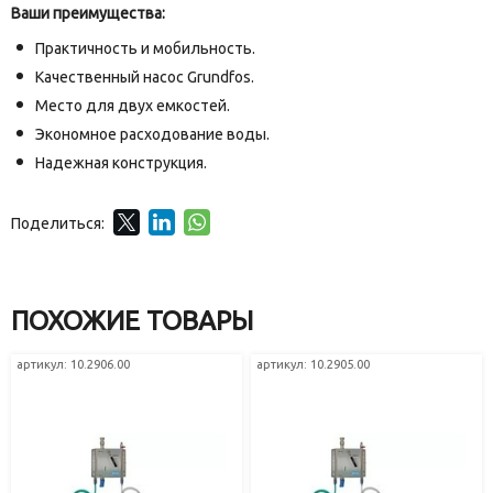
Ваши преимущества:
Практичность и мобильность.
Качественный насос Grundfos.
Место для двух емкостей.
Экономное расходование воды.
Надежная конструкция.
Поделиться:
ПОХОЖИЕ ТОВАРЫ
артикул: 10.2906.00
артикул: 10.2905.00