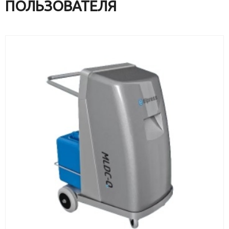
ПОЛЬЗОВАТЕЛЯ