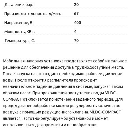
Давление, бар:
20
Производительность, л/мин:
67
Напряжение, В:
400
Мощность, КВт:
4
Температура, C:
70
Мобильная напорная установка представляет собой идеальное
решение для обеспечения доступа в труднодоступные места.
После запуска насос создаст необходимое рабочее давление
воды. После открытия распылителя происходит
незначительное падение давления в системе, запуская таким
образом насос. При прекращении поступления воды MLDC-
COMPACT отключается по истечении заданного периода. Для
процедуры пенообработки можно регулировать количество
воздуха с помощью редукционного клапана. MLDC-COMPACT
является частотно-регулируемой установкой и может
использоваться для промывки и пенообработки.