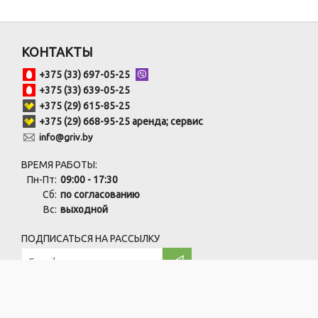
КОНТАКТЫ
+375 (33) 697-05-25
+375 (33) 639-05-25
+375 (29) 615-85-25
+375 (29) 668-95-25 аренда; сервис
info@griv.by
ВРЕМЯ РАБОТЫ:
Пн-Пт:
09:00 - 17:30
Сб:
по согласованию
Вс:
выходной
ПОДПИСАТЬСЯ НА РАССЫЛКУ