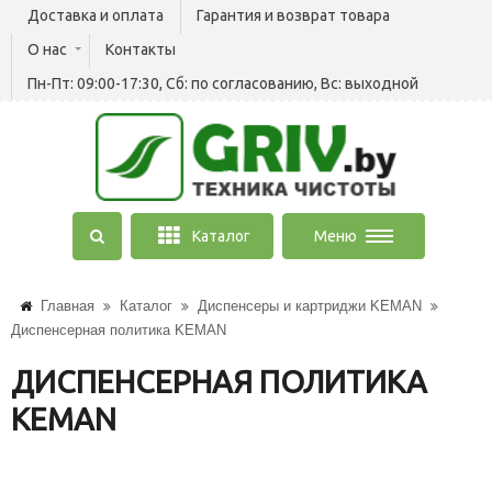
Доставка и оплата
Гарантия и возврат товара
О нас
Контакты
Пн-Пт: 09:00-17:30, Сб: по согласованию, Вс: выходной
Каталог
Меню
Главная
Каталог
Диспенсеры и картриджи KEMAN
Диспенсерная политика KEMAN
ДИСПЕНСЕРНАЯ ПОЛИТИКА
KEMAN