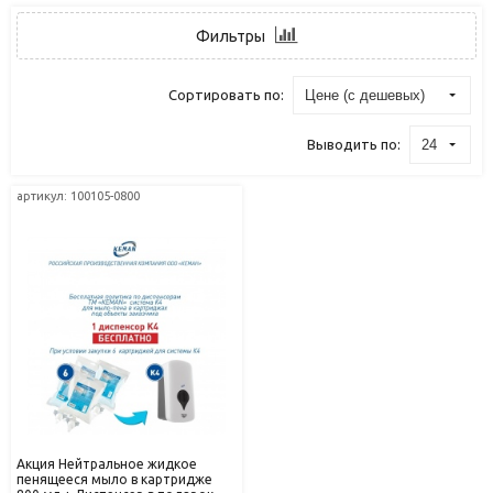
Фильтры
Цене (с дешевых)
Сортировать по:
24
Выводить по:
артикул: 100105-0800
Акция Нейтральное жидкое
пенящееся мыло в картридже