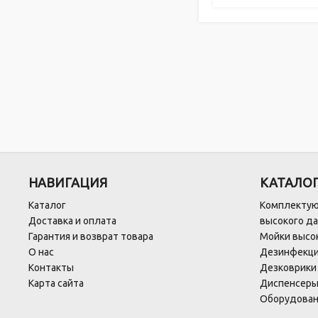
НАВИГАЦИЯ
КАТАЛО
Каталог
Комплектую
Доставка и оплата
высокого д
Гарантия и возврат товара
Мойки высок
О нас
Дезинфекци
Контакты
Дезковрики
Карта сайта
Диспенсеры
Оборудован