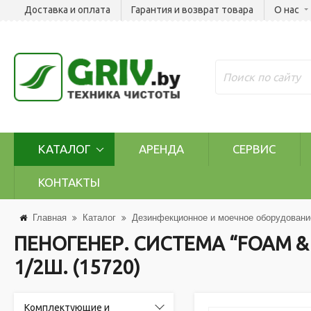
Доставка и оплата
Гарантия и возврат товара
О нас
КАТАЛОГ
АРЕНДА
СЕРВИС
КОНТАКТЫ
Главная
Каталог
Дезинфекционное и моечное оборудовани
ПЕНОГЕНЕР. СИСТЕМА “FOAM & W
1/2Ш. (15720)
Комплектующие и