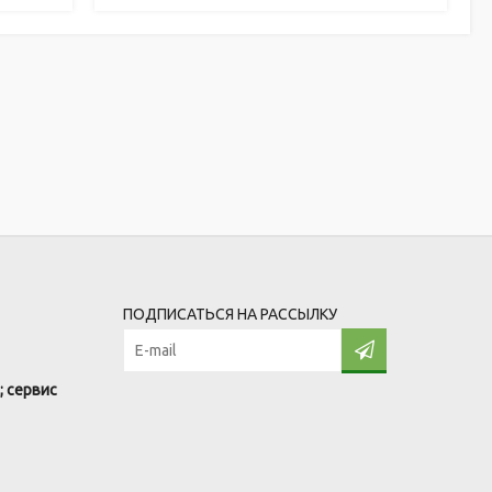
ПОДПИСАТЬСЯ НА РАССЫЛКУ
; сервис