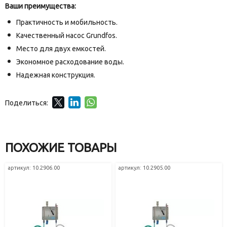
Ваши преимущества:
Практичность и мобильность.
Качественный насос Grundfos.
Место для двух емкостей.
Экономное расходование воды.
Надежная конструкция.
Поделиться:
ПОХОЖИЕ ТОВАРЫ
артикул: 10.2906.00
артикул: 10.2905.00