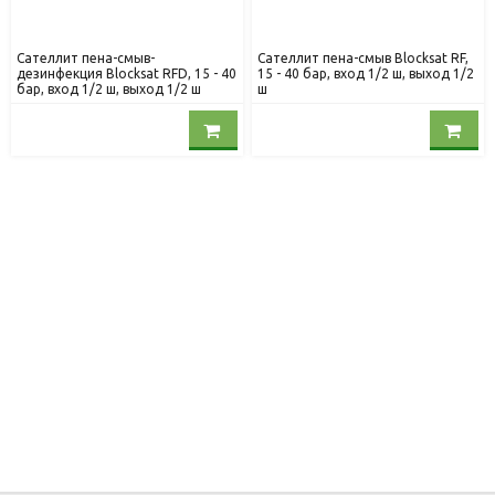
Сателлит пена-смыв-
Сателлит пена-смыв Blocksat RF,
дезинфекция Blocksat RFD, 15 - 40
15 - 40 бар, вход 1/2 ш, выход 1/2
бар, вход 1/2 ш, выход 1/2 ш
ш