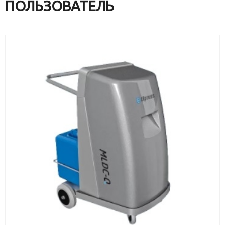
ПОЛЬЗОВАТЕЛЬ