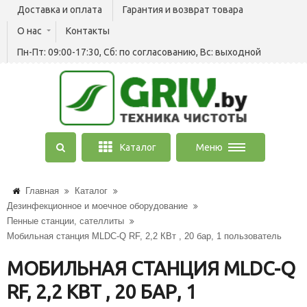
Доставка и оплата
Гарантия и возврат товара
О нас
Контакты
Пн-Пт: 09:00-17:30, Сб: по согласованию, Вс: выходной
Каталог
Меню
Главная
Каталог
Дезинфекционное и моечное оборудование
Пенные станции, сателлиты
Мобильная станция MLDC-Q RF, 2,2 КВт , 20 бар, 1 пользователь
МОБИЛЬНАЯ СТАНЦИЯ MLDC-Q
RF, 2,2 КВТ , 20 БАР, 1