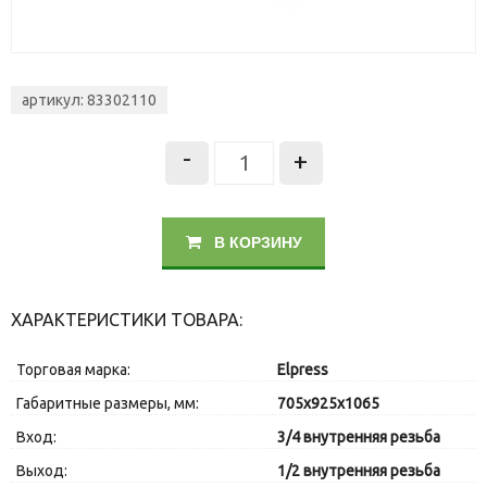
артикул: 83302110
-
+
В КОРЗИНУ
ХАРАКТЕРИСТИКИ ТОВАРА:
Торговая марка:
Elpress
Габаритные размеры, мм:
705x925x1065
Вход:
3/4 внутренняя резьба
Выход:
1/2 внутренняя резьба