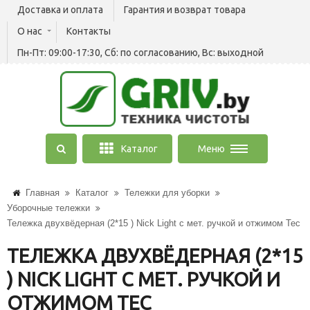
Доставка и оплата
Гарантия и возврат товара
О нас
Контакты
Пн-Пт: 09:00-17:30, Сб: по согласованию, Вс: выходной
Каталог
Меню
Главная
Каталог
Тележки для уборки
Уборочные тележки
Тележка двухвёдерная (2*15 ) Nick Light с мет. ручкой и отжимом Тес
ТЕЛЕЖКА ДВУХВЁДЕРНАЯ (2*15
) NICK LIGHT С МЕТ. РУЧКОЙ И
ОТЖИМОМ ТЕС