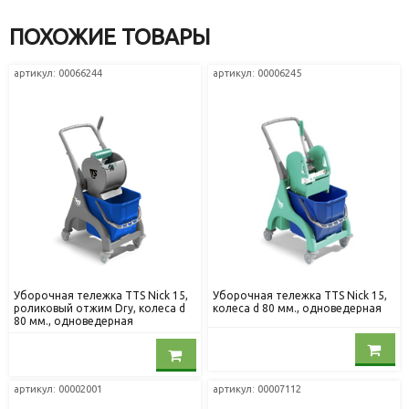
ПОХОЖИЕ ТОВАРЫ
артикул: 00066244
артикул: 00006245
Уборочная тележка TTS Nick 15,
Уборочная тележка TTS Nick 15,
роликовый отжим Dry, колеса d
колеса d 80 мм., одноведерная
80 мм., одноведерная
артикул: 00002001
артикул: 00007112