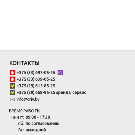
КОНТАКТЫ
+375 (33) 697-05-25
+375 (33) 639-05-25
+375 (29) 615-85-25
+375 (29) 668-95-25 аренда; сервис
info@griv.by
ВРЕМЯ РАБОТЫ:
Пн-Пт:
09:00 - 17:30
Сб:
по согласованию
Вс:
выходной