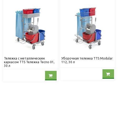
Тележка с металлическим
Уборочная тележка TTS Modular
каркасом TTS Тележка Tecno 01,
112, 30 л
30 л