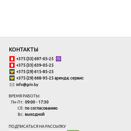
КОНТАКТЫ
+375 (33) 697-05-25
+375 (33) 639-05-25
+375 (29) 615-85-25
+375 (29) 668-95-25 аренда; сервис
info@griv.by
ВРЕМЯ РАБОТЫ:
Пн-Пт:
09:00 - 17:30
Сб:
по согласованию
Вс:
выходной
ПОДПИСАТЬСЯ НА РАССЫЛКУ