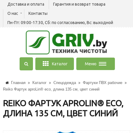
Доставка и оплата
Гарантия и возврат товара
О нас
Контакты
Пн-Пт: 09:00-17:30, Сб: по согласованию, Вс: выходной
Каталог
Меню
Главная
Каталог
Спецодежда
Фартуки ПВХ рабочие
Reiko Фартук aproLin® eco, длина 135 см, цвет синий
REIKO ФАРТУК APROLIN® ECO,
ДЛИНА 135 СМ, ЦВЕТ СИНИЙ