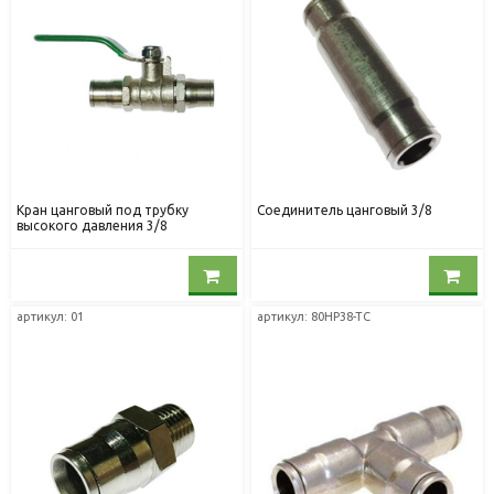
Кран цанговый под трубку
Соединитель цанговый 3/8
высокого давления 3/8
артикул: 01
артикул: 80HP38-TC