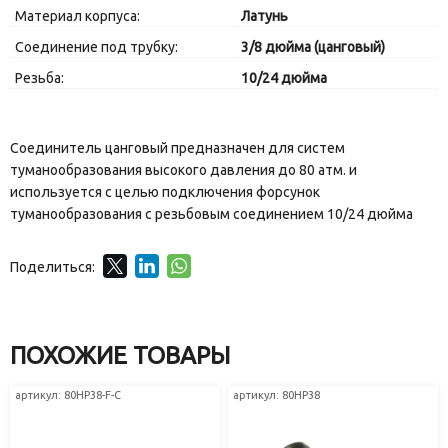
Материал корпуса:
Латунь
Соединение под трубку:
3/8 дюйма (цанговый)
Резьба:
10/24 дюйма
Соединитель цанговый предназначен для систем
туманообразования высокого давления до 80 атм. и
используется с целью подключения форсунок
туманообразования с резьбовым соединением 10/24 дюйма
Поделиться:
ПОХОЖИЕ ТОВАРЫ
артикул: 80HP38-F-C
артикул: 80HP38