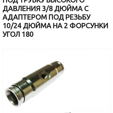
ДАВЛЕНИЯ 3/8 ДЮЙМА С
АДАПТЕРОМ ПОД РЕЗЬБУ
10/24 ДЮЙМА НА 2 ФОРСУНКИ
УГОЛ 180