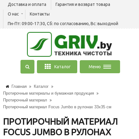
Доставка и оплата
Гарантия и возврат товара
О нас
Контакты
Пн-Пт: 09:00-17:30, Сб: по согласованию, Вс: выходной
Каталог
Меню
Главная
Каталог
Протирочные материалы и бумажная продукция
Протирочный материал
Протирочный материал Focus Jumbo в рулонах 33х35 см
ПРОТИРОЧНЫЙ МАТЕРИАЛ
FOCUS JUMBO В РУЛОНАХ