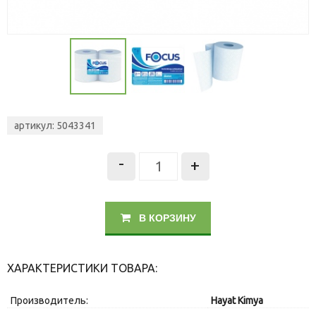
артикул: 5043341
-
+
В КОРЗИНУ
ХАРАКТЕРИСТИКИ ТОВАРА:
Производитель:
Hayat Kimya