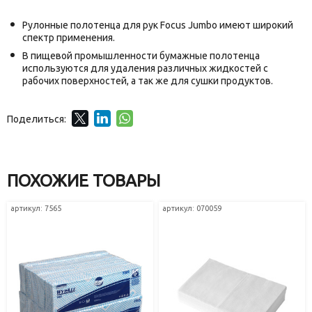
Рулонные полотенца для рук Focus Jumbo имеют широкий
спектр применения.
В пищевой промышленности бумажные полотенца
используются для удаления различных жидкостей с
рабочих поверхностей, а так же для сушки продуктов.
Поделиться:
ПОХОЖИЕ ТОВАРЫ
артикул: 7565
артикул: 070059