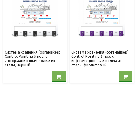
Система хранения (органайзер)
Система хранения (органайзер)
Control Point на 5 поз. с
Control Point на 5 поз. с
информационным полем из
информационным полем из
стали, черный
стали, фиолетовый