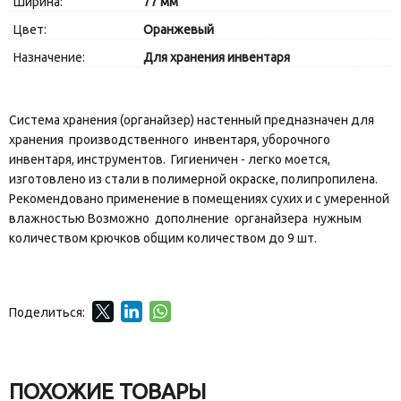
Ширина:
77 мм
Цвет:
Оранжевый
Назначение:
Для хранения инвентаря
Система хранения (органайзер) настенный предназначен для
хранения производственного инвентаря, уборочного
инвентаря, инструментов. Гигиеничен - легко моется,
изготовлено из стали в полимерной окраске, полипропилена.
Рекомендовано применение в помещениях сухих и с умеренной
влажностью Возможно дополнение органайзера нужным
количеством крючков общим количеством до 9 шт.
Поделиться:
ПОХОЖИЕ ТОВАРЫ