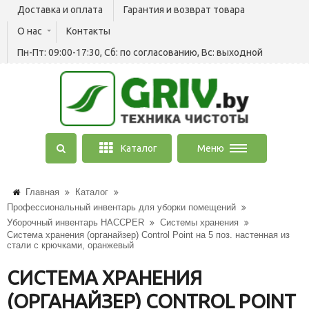
Доставка и оплата
Гарантия и возврат товара
О нас
Контакты
Пн-Пт: 09:00-17:30, Сб: по согласованию, Вс: выходной
Каталог
Меню
Главная
Каталог
Профессиональный инвентарь для уборки помещений
Уборочный инвентарь HACCPER
Системы хранения
Система хранения (органайзер) Control Point на 5 поз. настенная из
стали c крючками, оранжевый
СИСТЕМА ХРАНЕНИЯ
(ОРГАНАЙЗЕР) CONTROL POINT