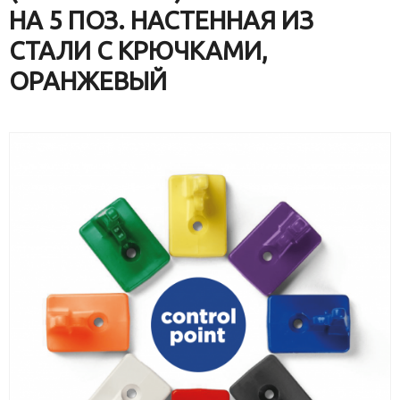
НА 5 ПОЗ. НАСТЕННАЯ ИЗ
СТАЛИ C КРЮЧКАМИ,
ОРАНЖЕВЫЙ