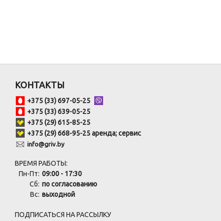
КОНТАКТЫ
+375 (33) 697-05-25
+375 (33) 639-05-25
+375 (29) 615-85-25
+375 (29) 668-95-25 аренда; сервис
info@griv.by
ВРЕМЯ РАБОТЫ:
Пн-Пт:
09:00 - 17:30
Сб:
по согласованию
Вс:
выходной
ПОДПИСАТЬСЯ НА РАССЫЛКУ