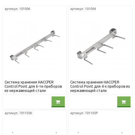
артикул: 101006
артикул: 101004
Система хранения HACCPER
Система хранения HACCPER
Control Point для 6-ти приборов
Control Point для 4-х приборов из
из нержавеющей стали
нержавеющей стали
артикул: 701105K
артикул: 701105P