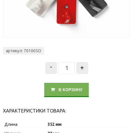
артикул: 701005O
-
+
В КОРЗИНУ
ХАРАКТЕРИСТИКИ ТОВАРА:
Длина:
352 мм