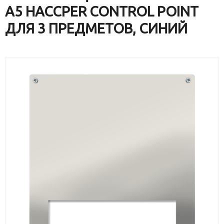
А5 HACCPER CONTROL POINT
ДЛЯ 3 ПРЕДМЕТОВ, СИНИЙ