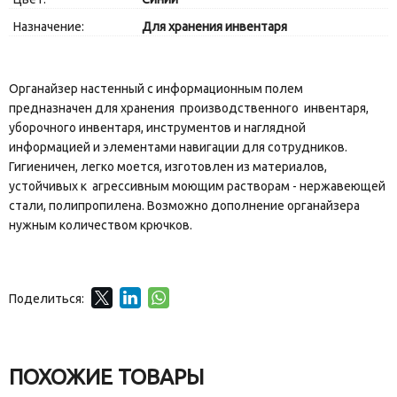
Назначение:
Для хранения инвентаря
Органайзер настенный c информационным полем
предназначен для хранения производственного инвентаря,
уборочного инвентаря, инструментов и наглядной
информацией и элементами навигации для сотрудников.
Гигиеничен, легко моется, изготовлен из материалов,
устойчивых к агрессивным моющим растворам - нержавеющей
стали, полипропилена. Возможно дополнение органайзера
нужным количеством крючков.
Поделиться:
ПОХОЖИЕ ТОВАРЫ