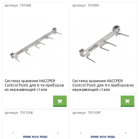
артикул: 101006
артикул: 101004
Система хранения HACCPER
Система хранения HACCPER
Control Point для 6-ти приборов
Control Point для 4-х приборов из
из нержавеющей стали
нержавеющей стали
артикул: 701105K
артикул: 701105P