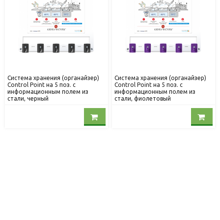
Система хранения (органайзер)
Система хранения (органайзер)
Control Point на 5 поз. с
Control Point на 5 поз. с
информационным полем из
информационным полем из
стали, черный
стали, фиолетовый