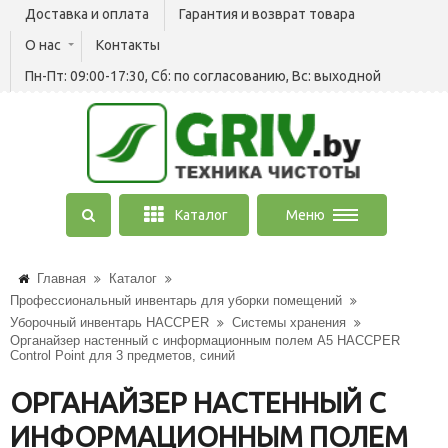
Доставка и оплата
Гарантия и возврат товара
О нас
Контакты
Пн-Пт: 09:00-17:30, Сб: по согласованию, Вс: выходной
Каталог
Меню
Главная
Каталог
Профессиональный инвентарь для уборки помещений
Уборочный инвентарь HACCPER
Системы хранения
Органайзер настенный c информационным полем А5 HACCPER
Control Point для 3 предметов, синий
ОРГАНАЙЗЕР НАСТЕННЫЙ C
ИНФОРМАЦИОННЫМ ПОЛЕМ