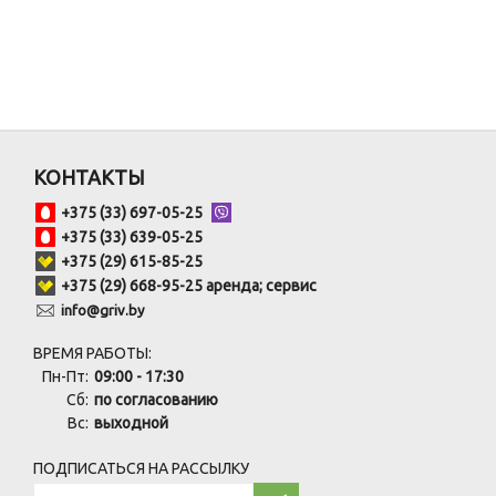
КОНТАКТЫ
+375 (33) 697-05-25
+375 (33) 639-05-25
+375 (29) 615-85-25
+375 (29) 668-95-25 аренда; сервис
info@griv.by
ВРЕМЯ РАБОТЫ:
Пн-Пт:
09:00 - 17:30
Сб:
по согласованию
Вс:
выходной
ПОДПИСАТЬСЯ НА РАССЫЛКУ