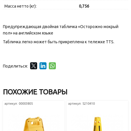
Масса нетто (кг):
0,756
Предупреждающая двойная табличка «Осторожно мокрый
пол» на английском языке
Табличка легко может быть прикреплена к тележке TTS.
Поделиться:
ПОХОЖИЕ ТОВАРЫ
артикул: 00003805
артикул: S210410