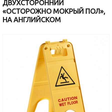
ДВУХСТОРОННИЙ
«ОСТОРОЖНО МОКРЫЙ ПОЛ»,
НА АНГЛИЙСКОМ