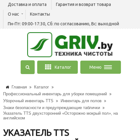
Доставка и оплата
Гарантия и возврат товара
О нас
Контакты
Пн-Пт: 09:00-17:30, Сб: по согласованию, Вс: выходной
Каталог
Меню
Главная
Каталог
Профессиональный инвентарь для уборки помещений
Уборочный инвентарь TTS
Инвентарь для полов
Знаки безопасности и предупреждающие таблички
Указатель TTS двухсторонний «Осторожно мокрый пол», на
английском
УКАЗАТЕЛЬ TTS