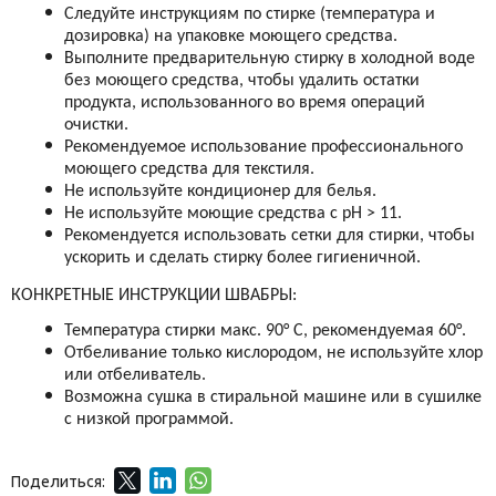
Следуйте инструкциям по стирке (температура и
дозировка) на упаковке моющего средства.
Выполните предварительную стирку в холодной воде
без моющего средства, чтобы удалить остатки
продукта, использованного во время операций
очистки.
Рекомендуемое использование профессионального
моющего средства для текстиля.
Не используйте кондиционер для белья.
Не используйте моющие средства с pH > 11.
Рекомендуется использовать сетки для стирки, чтобы
ускорить и сделать стирку более гигиеничной.
КОНКРЕТНЫЕ ИНСТРУКЦИИ ШВАБРЫ:
Температура стирки макс. 90° C, рекомендуемая 60°.
Отбеливание только кислородом, не используйте хлор
или отбеливатель.
Возможна сушка в стиральной машине или в сушилке
с низкой программой.
Поделиться: