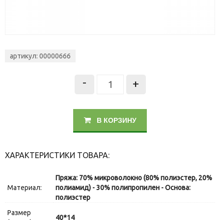
артикул: 00000666
-
+
В КОРЗИНУ
ХАРАКТЕРИСТИКИ ТОВАРА:
Пряжа: 70% микроволокно (80% полиэстер, 20%
Материал:
полиамид) - 30% полипропилен - Основа:
полиэстер
Размер
40*14