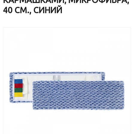
40 СМ., СИНИЙ