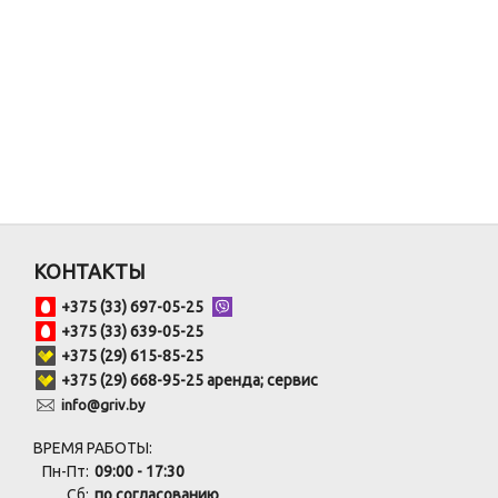
КОНТАКТЫ
+375 (33) 697-05-25
+375 (33) 639-05-25
+375 (29) 615-85-25
+375 (29) 668-95-25 аренда; сервис
info@griv.by
ВРЕМЯ РАБОТЫ:
Пн-Пт:
09:00 - 17:30
Сб:
по согласованию