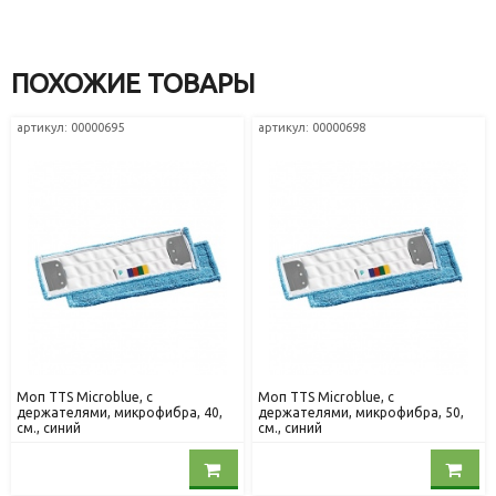
ПОХОЖИЕ ТОВАРЫ
артикул: 00000695
артикул: 00000698
Моп TTS Microblue, с
Моп TTS Microblue, с
держателями, микрофибра, 40,
держателями, микрофибра, 50,
см., синий
см., синий