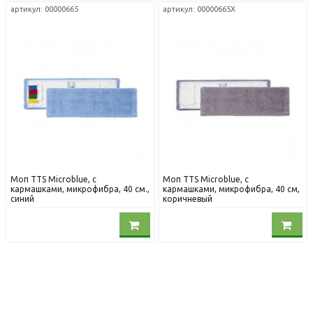
артикул: 00000665
артикул: 00000665X
Моп TTS Microblue, с
Моп TTS Microblue, с
кармашками, микрофибра, 40 см.,
кармашками, микрофибра, 40 см,
синий
коричневый