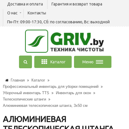
Доставка и оплата
Гарантия и возврат товара
О нас
Контакты
Пн-Пт: 09:00-17:30, Сб: по согласованию, Вс: выходной
Каталог
Меню
Главная
Каталог
Профессиональный инвентарь для уборки помещений
Уборочный инвентарь TTS
Инвентарь для окон
Телескопические штанги
Алюминиевая телескопическая штанга, 3x50 см
АЛЮМИНИЕВАЯ
ТЕЛЕСКОПИЧЕСКАЯ ШТАНГА,