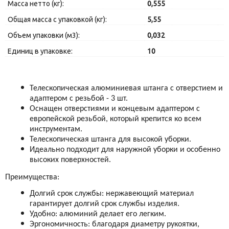
Масса нетто (кг):
0,555
Общая масса с упаковкой (кг):
5,55
Объем упаковки (м3):
0,032
Единиц в упаковке:
10
Телескопическая алюминиевая штанга с отверстием и
адаптером с резьбой - 3 шт.
Оснащен отверстиями и концевым адаптером с
европейской резьбой, который крепится ко всем
инструментам.
Телескопическая штанга для высокой уборки.
Идеально подходит для наружной уборки и особенно
высоких поверхностей.
Преимущества:
Долгий срок службы: нержавеющий материал
гарантирует долгий срок службы изделия.
Удобно: алюминий делает его легким.
Эргономичность: благодаря диаметру рукоятки,