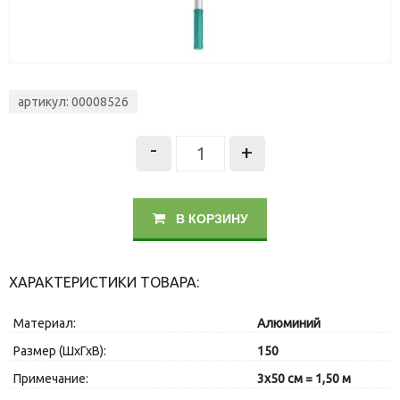
артикул: 00008526
-
+
В КОРЗИНУ
ХАРАКТЕРИСТИКИ ТОВАРА:
Материал:
Алюминий
Размер (ШхГхВ):
150
Примечание:
3х50 см = 1,50 м