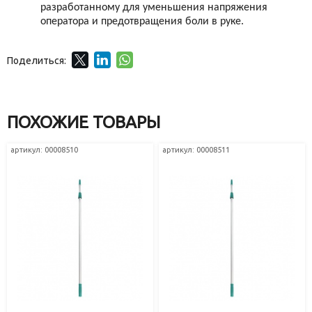
разработанному для уменьшения напряжения
оператора и предотвращения боли в руке.
Поделиться:
ПОХОЖИЕ ТОВАРЫ
артикул: 00008510
артикул: 00008511