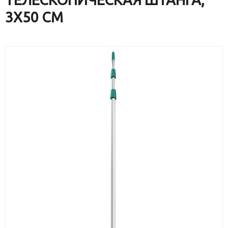
3X50 СМ