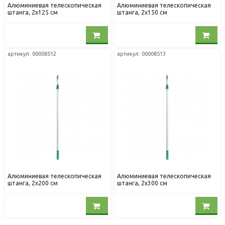
Алюминиевая телескопическая
Алюминиевая телескопическая
штанга, 2x125 см
штанга, 2x150 см
артикул: 00008512
артикул: 00008513
Алюминиевая телескопическая
Алюминиевая телескопическая
штанга, 2x200 см
штанга, 2x300 см