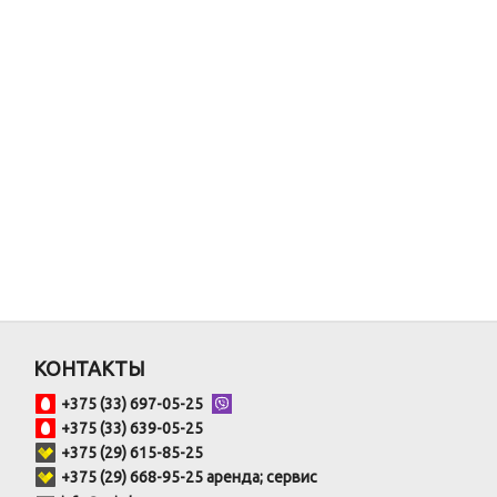
КОНТАКТЫ
+375 (33) 697-05-25
+375 (33) 639-05-25
+375 (29) 615-85-25
+375 (29) 668-95-25 аренда; сервис