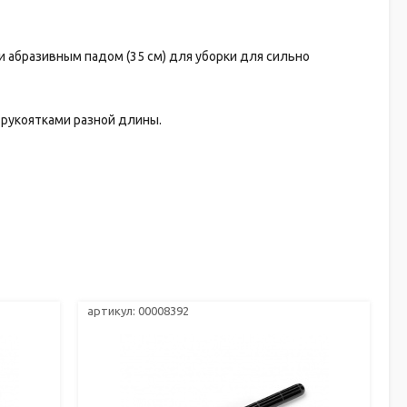
 абразивным падом (35 см) для уборки для сильно
рукоятками разной длины.
артикул: 00008392