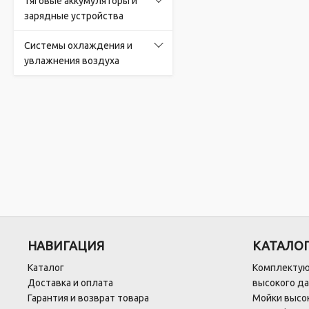
Тяговые аккумуляторы и
зарядные устройства
Системы охлаждения и
увлажнения воздуха
НАВИГАЦИЯ
КАТАЛО
Каталог
Комплектую
Доставка и оплата
высокого д
Гарантия и возврат товара
Мойки высок