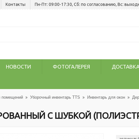
Контакты
Пн-Пт: 09:00-17:30, Сб: по согласованию, Вс: выход
НОВОСТИ
ФОТОГАЛЕРЕЯ
ДОСТАВКА
и помещений
Уборочный инвентарь TTS
Инвентарь для окон
Дер
ИРОВАННЫЙ С ШУБКОЙ (ПОЛИЭСТ