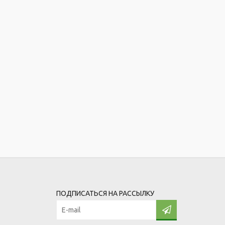
ПОДПИСАТЬСЯ НА РАССЫЛКУ