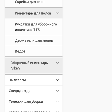
Скребки для окон
Инвентарь для полов
Рукоятки для уборочного
инвентаря TTS
Держатели для мопов
Ведра
Уборочный инвентарь
Vikan
Пылесосы
Спецодежда
Тележки для уборки