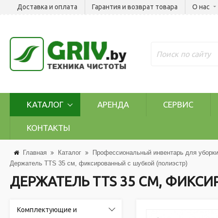
Доставка и оплата
Гарантия и возврат товара
О нас
КАТАЛОГ
АРЕНДА
СЕРВИС
КОНТАКТЫ
Главная
Каталог
Профессиональный инвентарь для уборк
Держатель TTS 35 см, фиксированный с шубкой (полиэстр)
ДЕРЖАТЕЛЬ TTS 35 СМ, ФИКС
Комплектующие и