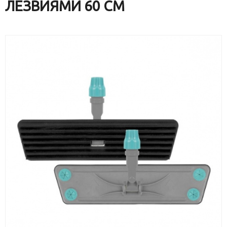
ЛЕЗВИЯМИ 60 СМ