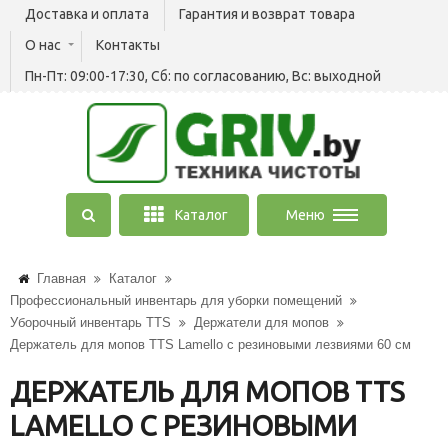
Доставка и оплата
Гарантия и возврат товара
О нас
Контакты
Пн-Пт: 09:00-17:30, Сб: по согласованию, Вс: выходной
Каталог
Меню
Главная
Каталог
Профессиональный инвентарь для уборки помещений
Уборочный инвентарь TTS
Держатели для мопов
Держатель для мопов TTS Lamello c резиновыми лезвиями 60 см
ДЕРЖАТЕЛЬ ДЛЯ МОПОВ TTS
LAMELLO C РЕЗИНОВЫМИ