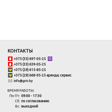
КОНТАКТЫ
+375 (33) 697-05-25
+375 (33) 639-05-25
+375 (29) 615-85-25
+375 (29) 668-95-25 аренда; сервис
info@griv.by
ВРЕМЯ РАБОТЫ:
Пн-Пт:
09:00 - 17:30
Сб:
по согласованию
Вс:
выходной