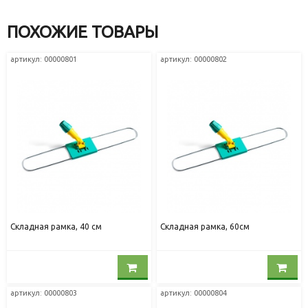
ПОХОЖИЕ ТОВАРЫ
артикул: 00000801
артикул: 00000802
Складная рамка, 40 см
Складная рамка, 60см
артикул: 00000803
артикул: 00000804