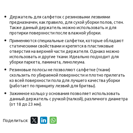
Держатель для салфеток с резиновыми лезвиями
предназначен, как правило, для сухой уборки полов, стен.
Также данный держатель можно использовать и для
протирки поверхности после влажной уборки.
Применяются специальные салфетки, которые обладают
статическими свойствами и крепятся в пластиковые
отверстия на верхней части держателя. Однако можно
использовать и другие ткани. Идеально подходит для
уборки паркета, ламината, линолеума.
Резиновые полосы не позволяют салфетке (ткани)
скользить по убираемой поверхности и плотно прилегать
ко всей поверхности пола для лучшего качества уборки
(работает по принципу лезвий для бритвы).
Зажимное кольцо у основания позволяет использовать
данный держатель с ручкой (палкой), различного диаметра
(от 18 до 23 мм).
Поделиться: