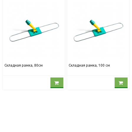
Складная рамка, 80см
Складная рамка, 100 см