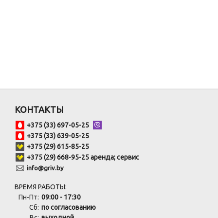
КОНТАКТЫ
+375 (33) 697-05-25
+375 (33) 639-05-25
+375 (29) 615-85-25
+375 (29) 668-95-25 аренда; сервис
info@griv.by
ВРЕМЯ РАБОТЫ:
Пн-Пт:
09:00 - 17:30
Сб:
по согласованию
Вс:
выходной