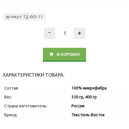
артикул: ТД-003-11
-
+
В КОРЗИНУ
ХАРАКТЕРИСТИКИ ТОВАРА:
Состав:
100% микрофибра
Вес:
350 гр, 400 гр
Страна-изготовитель:
Россия
Бренд:
Текстиль-Восток