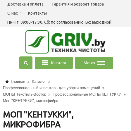
Доставка и оплата
Гарантия и возврат товара
О нас
Контакты
Пн-Пт: 09:00-17:30, Сб: по согласованию, Вс: выходной
Каталог
Меню
Главная
Каталог
Профессиональный инвентарь для уборки помещений
МОПЫ Текстиль-Восток
Профессиональные МОПы КЕНТУККИ
Моп "КЕНТУККИ", микрофибра
МОП "КЕНТУККИ",
МИКРОФИБРА