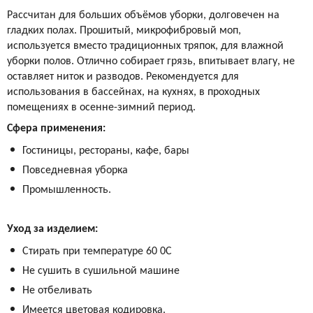
Рассчитан для больших объёмов уборки, долговечен на
гладких полах. Прошитый, микрофибровый моп,
используется вместо традиционных тряпок, для влажной
уборки полов. Отлично собирает грязь, впитывает влагу, не
оставляет ниток и разводов.
Рекомендуется для
использования в бассейнах, на кухнях, в проходных
помещениях в осенне-зимний период.
Сфера применения:
Гостиницы, рестораны, кафе, бары
Повседневная уборка
Промышленность.
Уход за изделием:
Стирать при температуре 60 0С
Не сушить в сушильной машине
Не отбеливать
Имеется цветовая кодировка.