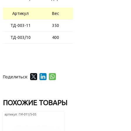
Артикул
Вес
ТД-003-11
350
ТД-003/10
400
Поделиться:
ПОХОЖИЕ ТОВАРЫ
артикул: ГИ-011/5-05