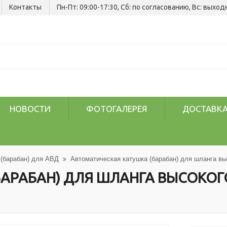
Контакты
Пн-Пт: 09:00-17:30, Сб: по согласованию, Вс: выход
НОВОСТИ
ФОТОГАЛЕРЕЯ
ДОСТАВКА
 (барабан) для АВД
Автоматическая катушка (барабан) для шланга в
АРАБАН) ДЛЯ ШЛАНГА ВЫСОКОГО