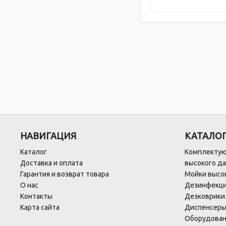
НАВИГАЦИЯ
КАТАЛО
Каталог
Комплектую
Доставка и оплата
высокого д
Гарантия и возврат товара
Мойки высок
О нас
Дезинфекци
Контакты
Дезковрики
Карта сайта
Диспенсеры
Оборудован