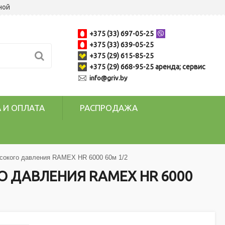
ной
+375 (33) 697-05-25
+375 (33) 639-05-25
+375 (29) 615-85-25
+375 (29) 668-95-25 аренда; сервис
info@griv.by
 И ОПЛАТА
РАСПРОДАЖА
ысокого давления RAMEX HR 6000 60м 1/2
 ДАВЛЕНИЯ RAMEX HR 6000