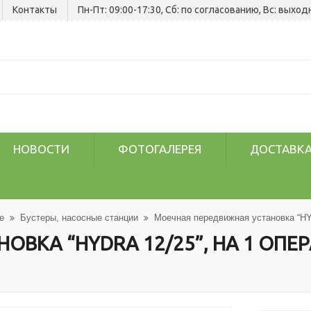
Контакты
Пн-Пт: 09:00-17:30, Сб: по согласованию, Вс: выход
НОВОСТИ
ФОТОГАЛЕРЕЯ
ДОСТАВКА
е
Бустеры, насосные станции
Моечная передвижная установка “HYD
КА “HYDRA 12/25”, НА 1 ОПЕРАТ