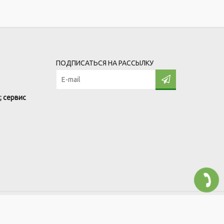
ПОДПИСАТЬСЯ НА РАССЫЛКУ
; сервис