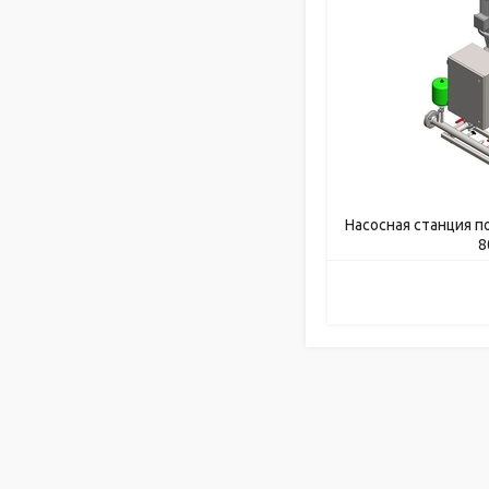
Насосная станция 
8