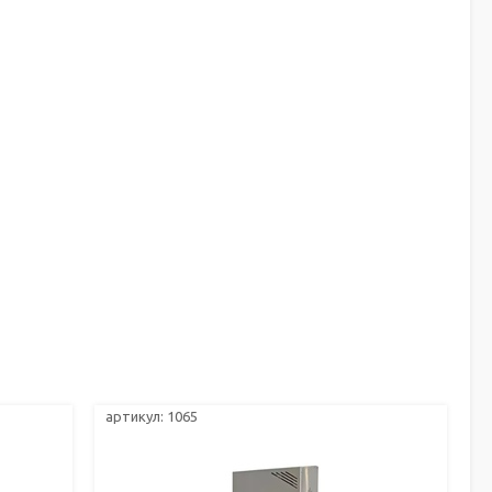
артикул: 1065