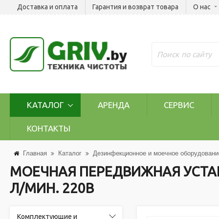
Доставка и оплата
Гарантия и возврат товара
О нас
КАТАЛОГ
АРЕНДА
СЕРВИС
КОНТАКТЫ
Главная
Каталог
Дезинфекционное и моечное оборудовани
МОЕЧНАЯ ПЕРЕДВИЖНАЯ УСТАНОВ
Л/МИН. 220В
Комплектующие и