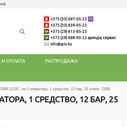
ной
+375 (33) 697-05-25
+375 (33) 639-05-25
+375 (29) 615-85-25
+375 (29) 668-95-25 аренда; сервис
info@griv.by
 И ОПЛАТА
РАСПРОДАЖА
RA 12/25”, на 1 оператора, 1 средство, 12 бар, 25 л/мин. 220В
ОРА, 1 СРЕДСТВО, 12 БАР, 25