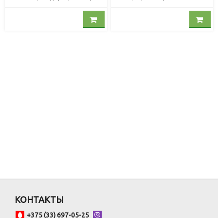
КОНТАКТЫ
+375 (33) 697-05-25