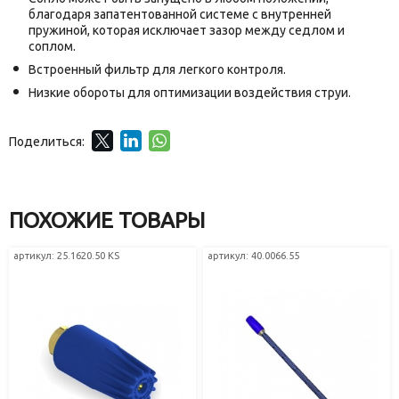
благодаря запатентованной системе с внутренней
пружиной, которая исключает зазор между седлом и
соплом.
Встроенный фильтр для легкого контроля.
Низкие обороты для оптимизации воздействия струи.
Поделиться:
ПОХОЖИЕ ТОВАРЫ
артикул: 25.1620.50 KS
артикул: 40.0066.55