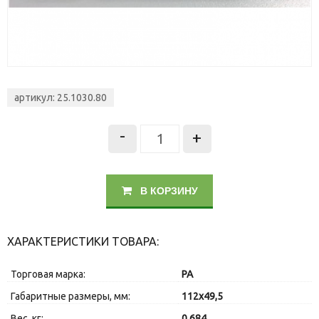
артикул: 25.1030.80
-
+
В КОРЗИНУ
ХАРАКТЕРИСТИКИ ТОВАРА:
Торговая марка:
PA
Габаритные размеры, мм:
112x49,5
Вес, кг:
0.684