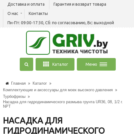
Доставка и оплата
Гарантия и возврат товара
О нас
Контакты
Пн-Пт: 09:00-17:30, Сб: по согласованию, Вс: выходной
Каталог
Меню
Главная
Каталог
Комплектующие и аксессуары для моек высокого давления
Турбофрезы
Насадка для гидродинамического размыва грунта UR36, 08, 1/2 г.
NPT
НАСАДКА ДЛЯ
ГИДРОДИНАМИЧЕСКОГО