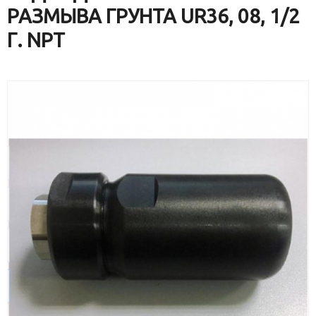
РАЗМЫВА ГРУНТА UR36, 08, 1/2
Г. NPT