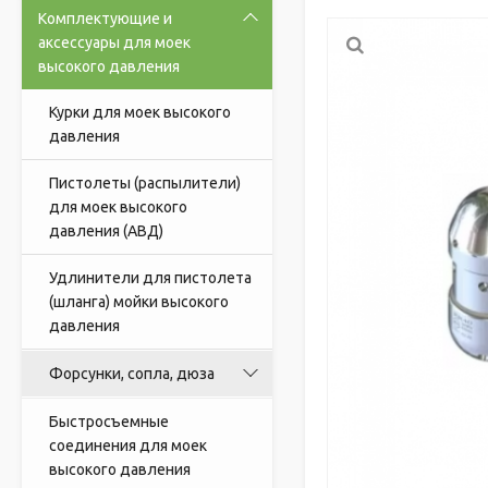
Комплектующие и
аксессуары для моек
высокого давления
Курки для моек высокого
давления
Пистолеты (распылители)
для моек высокого
давления (АВД)
Удлинители для пистолета
(шланга) мойки высокого
давления
Форсунки, сопла, дюза
Быстросъемные
соединения для моек
высокого давления