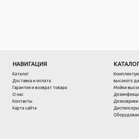
НАВИГАЦИЯ
КАТАЛО
Каталог
Комплектую
Доставка и оплата
высокого д
Гарантия и возврат товара
Мойки высок
О нас
Дезинфекци
Контакты
Дезковрики
Карта сайта
Диспенсеры
Оборудован