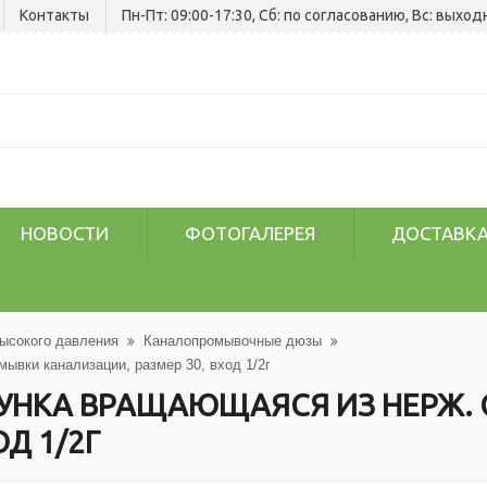
Контакты
Пн-Пт: 09:00-17:30, Сб: по согласованию, Вс: выход
НОВОСТИ
ФОТОГАЛЕРЕЯ
ДОСТАВКА
ысокого давления
Каналопромывочные дюзы
вки канализации, размер 30, вход 1/2г
НКА ВРАЩАЮЩАЯСЯ ИЗ НЕРЖ. 
Д 1/2Г