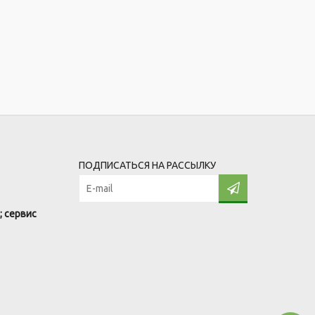
ПОДПИСАТЬСЯ НА РАССЫЛКУ
; сервис