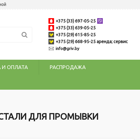
ной
+375 (33) 697-05-25
+375 (33) 639-05-25
+375 (29) 615-85-25
+375 (29) 668-95-25 аренда; сервис
info@griv.by
 И ОПЛАТА
РАСПРОДАЖА
СТАЛИ ДЛЯ ПРОМЫВКИ