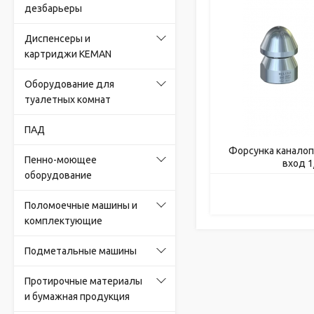
дезбарьеры
Диспенсеры и
картриджи KEMAN
Оборудование для
туалетных комнат
ПАД
Форсунка каналоп
Пенно-моющее
вход 1/
оборудование
Поломоечные машины и
комплектующие
Подметальные машины
Протирочные материалы
и бумажная продукция