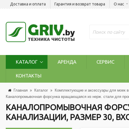
Доставка и оплата
Гарантия и возврат товара
О нас
КАТАЛОГ
АРЕНДА
СЕРВИС
КОНТАКТЫ
Главная
Каталог
Комплектующие и аксессуары для моек в
Каналопромывочная форсунка вращающаяся из нерж. стали для промы
КАНАЛОПРОМЫВОЧНАЯ ФОРСУ
КАНАЛИЗАЦИИ, РАЗМЕР 30, ВХО