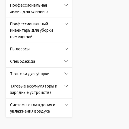
Профессиональная
химия для клининга
Профессиональный
инвентарь для уборки
помещений
Пылесосы
Спецодежда
Тележки для уборки
Тяговые аккумуляторы и
зарядные устройства
Системы охлаждения и
увлажнения воздуха