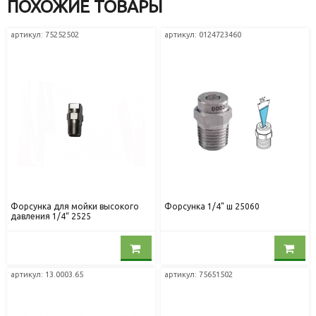
ПОХОЖИЕ ТОВАРЫ
артикул: 75252502
артикул: 0124723460
Форсунка для мойки высокого
Форсунка 1/4" ш 25060
давления 1/4“ 2525
артикул: 13.0003.65
артикул: 75651502