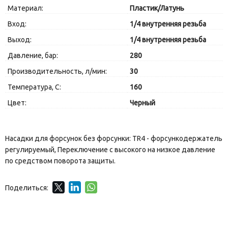
Материал:
Пластик/Латунь
Вход:
1/4 внутренняя резьба
Выход:
1/4 внутренняя резьба
Давление, бар:
280
Производительность, л/мин:
30
Температура, C:
160
Цвет:
Черный
Насадки для форсунок без форсунки: TR4 - форсункодержатель
регулируемый, Переключение с высокого на низкое давление
по средством поворота защиты.
Поделиться: