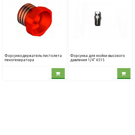
Форсункодержатель пистолета
Форсунка для мойки высокого
пеногенератора
давления 1/4“ 6515