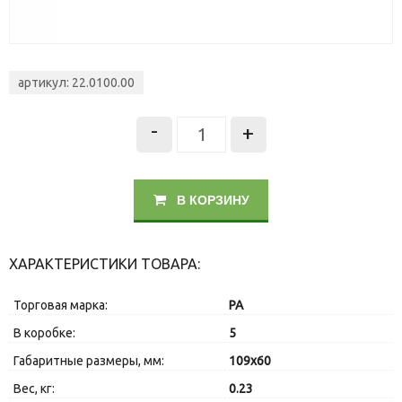
артикул: 22.0100.00
-
+
В КОРЗИНУ
ХАРАКТЕРИСТИКИ ТОВАРА:
Торговая марка:
PA
В коробке:
5
Габаритные размеры, мм:
109x60
Вес, кг:
0.23