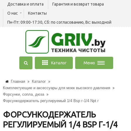
Доставка и оплата
Гарантия и возврат товара
О нас
Контакты
Пн-Пт: 09:00-17:30, Сб: по согласованию, Вс: выходной
Каталог
Меню
Главная
Каталог
Комплектующие и аксессуары для моек высокого давления
Форсунки, сопла, дюза
Форсункодержатель регулируемый 1/4 Bsp г-1/4 Npt г
ФОРСУНКОДЕРЖАТЕЛЬ
РЕГУЛИРУЕМЫЙ 1/4 BSP Г-1/4