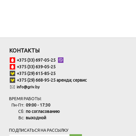
КОНТАКТЫ
+375 (33) 697-05-25
+375 (33) 639-05-25
+375 (29) 615-85-25
+375 (29) 668-95-25 аренда; сервис
info@griv.by
ВРЕМЯ РАБОТЫ:
Пн-Пт:
09:00 - 17:30
Сб:
по согласованию
Вс:
выходной
ПОДПИСАТЬСЯ НА РАССЫЛКУ